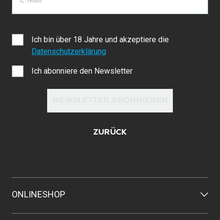
Ich bin über 18 Jahre und akzeptiere die
Datenschutzerklärung
Ich abonniere den Newsletter
NEWSLETTER ABONNIEREN
ZURÜCK
ONLINESHOP