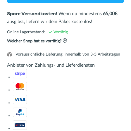
Wenn du mindestens
65,00€
Spare Versandkosten!
ausgibst, liefern wir dein Paket kostenlos!
Online Lagerbestand:
Vorrätig
Welcher Shop hat es vorrätig?
Voraussichtliche Lieferung: innerhalb von 3-5 Arbeitstagen
Anbieter von Zahlungs- und Lieferdiensten