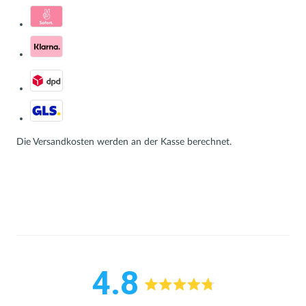
Die Versandkosten werden an der Kasse berechnet.
4.8
Mit