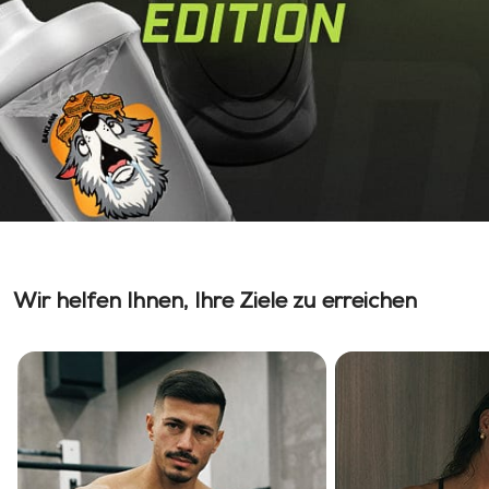
Wir helfen Ihnen, Ihre Ziele zu erreichen