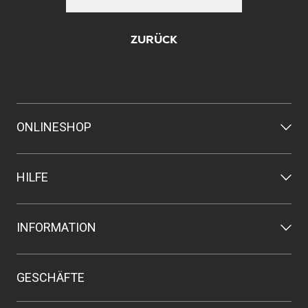
ZURÜCK
ONLINESHOP
HILFE
INFORMATION
GESCHÄFTE