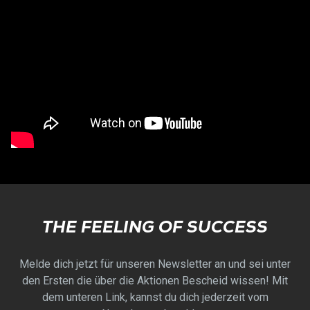
THE FEELING OF SUCCESS
Melde dich jetzt für unseren Newsletter an und sei unter
den Ersten die über die Aktionen Bescheid wissen! Mit
dem unteren Link, kannst du dich jederzeit vom