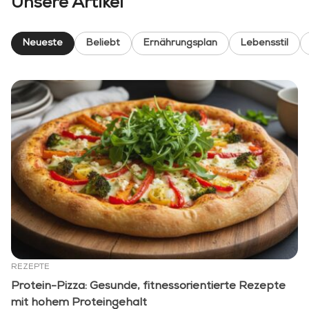
Unsere Artikel
Neueste
Beliebt
Ernährungsplan
Lebensstil
REZEPTE
Protein-Pizza: Gesunde, fitnessorientierte Rezepte
mit hohem Proteingehalt