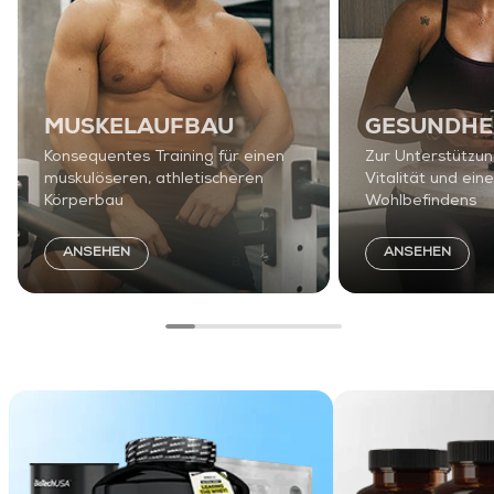
MUSKELAUFBAU
GESUNDHE
Konsequentes Training für einen
Zur Unterstützun
muskulöseren, athletischeren
Vitalität und ein
Körperbau
Wohlbefindens
ANSEHEN
ANSEHEN